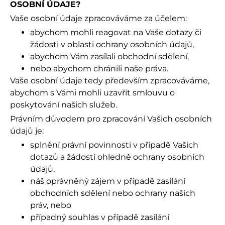
OSOBNÍ ÚDAJE?
Vaše osobní údaje zpracováváme za účelem:
abychom mohli reagovat na Vaše dotazy či
žádosti v oblasti ochrany osobních údajů,
abychom Vám zasílali obchodní sdělení,
nebo abychom chránili naše práva.
Vaše osobní údaje tedy především zpracováváme,
abychom s Vámi mohli uzavřít smlouvu o
poskytování našich služeb.
Právním důvodem pro zpracování Vašich osobních
údajů je:
splnění právní povinnosti v případě Vašich
dotazů a žádostí ohledně ochrany osobních
údajů,
náš oprávněný zájem v případě zasílání
obchodních sdělení nebo ochrany našich
práv, nebo
případný souhlas v případě zasílání